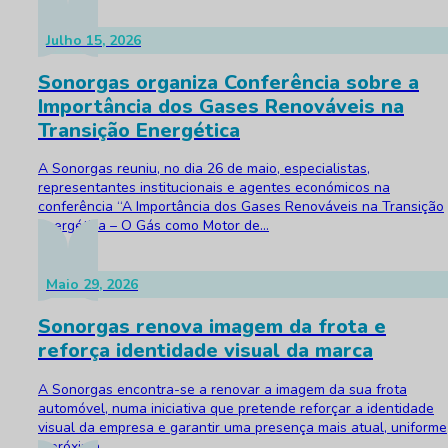
Julho 15, 2026
Sonorgas organiza Conferência sobre a
Importância dos Gases Renováveis na
Transição Energética
A Sonorgas reuniu, no dia 26 de maio, especialistas,
representantes institucionais e agentes económicos na
conferência “A Importância dos Gases Renováveis na Transição
Energética – O Gás como Motor de...
Maio 29, 2026
Sonorgas renova imagem da frota e
reforça identidade visual da marca
A Sonorgas encontra-se a renovar a imagem da sua frota
automóvel, numa iniciativa que pretende reforçar a identidade
visual da empresa e garantir uma presença mais atual, uniforme
e próxima...