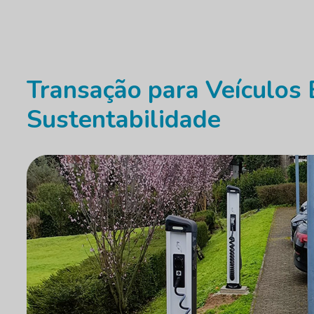
Transação para Veículos 
Sustentabilidade