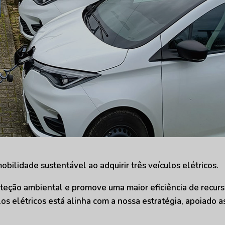
ilidade sustentável ao adquirir três veículos elétricos.
oteção ambiental e promove uma maior eficiência de recurs
s elétricos está alinha com a nossa estratégia, apoiado a