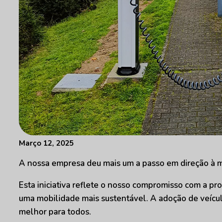
Março 12, 2025
A nossa empresa deu mais um a passo em direção à mob
Esta iniciativa reflete o nosso compromisso com a pr
uma mobilidade mais sustentável. A adoção de veículo
melhor para todos.