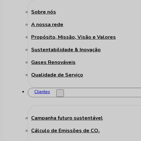
Sobre nós
A nossa rede
Propósito, Missão, Visão e Valores
Sustentabilidade & Inovação
Gases Renováveis
Qualidade de Serviço
Clientes
Campanha futuro sustentável
Cálculo de Emissões de CO₂