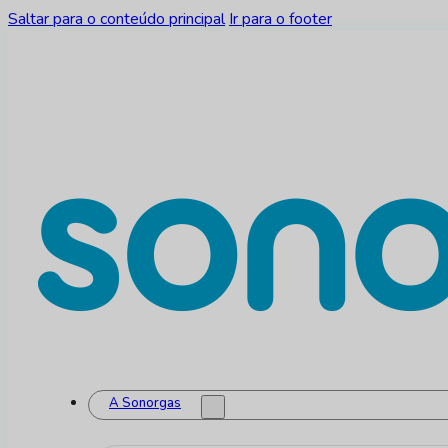
Saltar para o conteúdo principal
Ir para o footer
A Sonorgas