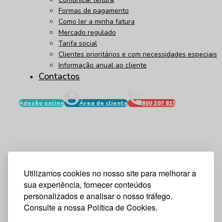
Formas de pagamento
Como ler a minha fatura
Mercado regulado
Tarifa social
Clientes prioritários e com necessidades especiais
Informação anual ao cliente
Contactos
Adesão online
Área de cliente
800 207 815
Utilizamos cookies no nosso site para melhorar a
sua experiência, fornecer conteúdos
personalizados e analisar o nosso tráfego.
Consulte a nossa Política de Cookies.