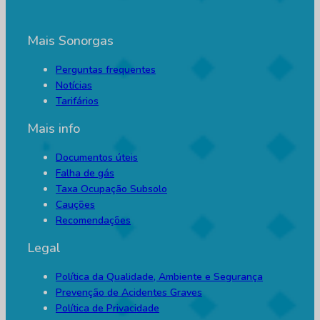
Mais Sonorgas
Perguntas frequentes
Notícias
Tarifários
Mais info
Documentos úteis
Falha de gás
Taxa Ocupação Subsolo
Cauções
Recomendações
Legal
Política da Qualidade, Ambiente e Segurança
Prevenção de Acidentes Graves
Política de Privacidade