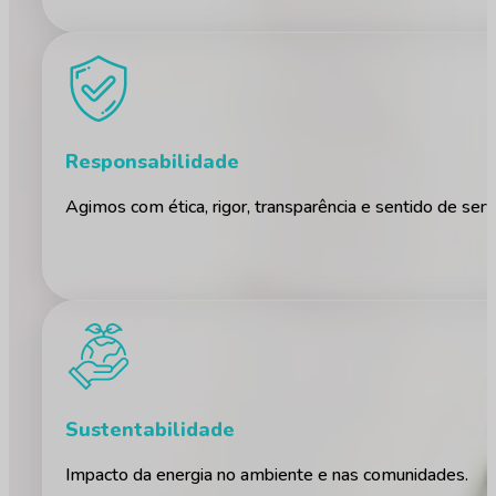
Responsabilidade
Agimos com ética, rigor, transparência e sentido de serv
Sustentabilidade
Impacto da energia no ambiente e nas comunidades.