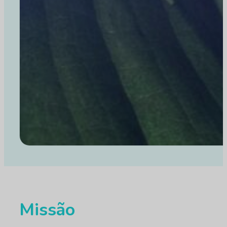
Missão