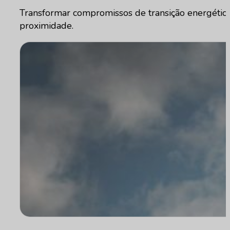
Transformar compromissos de transição energética s
proximidade.