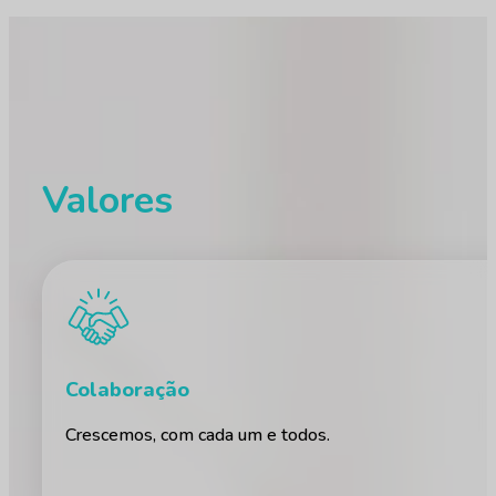
Valores
Colaboração
Crescemos, com cada um e todos.