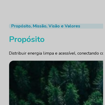
Propósito, Missão, Visão e Valores
Propósito
Distribuir energia limpa e acessível, conectando 