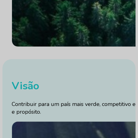
Visão
Contribuir para um país mais verde, competitivo e
e propósito.