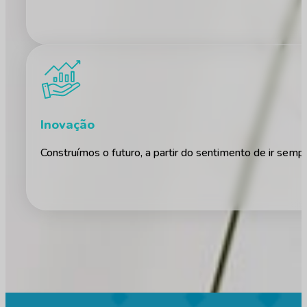
Inovação
Construímos o futuro, a partir do sentimento de ir semp