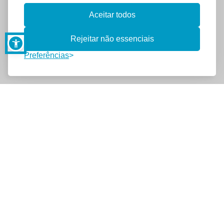
Aceitar todos
Rejeitar não essenciais
Preferências