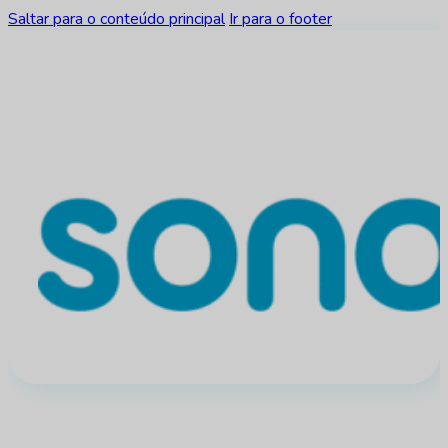
Saltar para o conteúdo principal
Ir para o footer