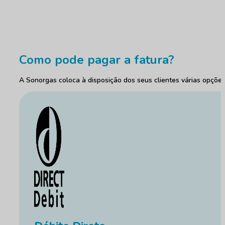
Como pode pagar a fatura?
A Sonorgas coloca à disposição dos seus clientes várias opçõe