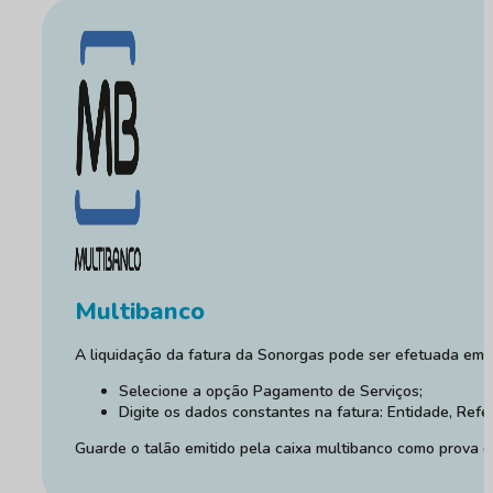
Multibanco
A liquidação da fatura da Sonorgas pode ser efetuada em q
Selecione a opção Pagamento de Serviços;
Digite os dados constantes na fatura: Entidade, Refe
Guarde o talão emitido pela caixa multibanco como prova