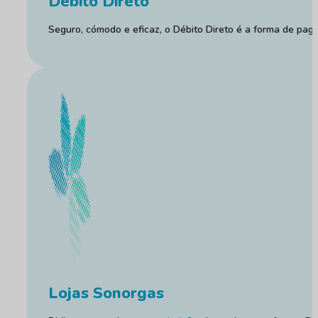
Débito Direto
Seguro, cómodo e eficaz, o Débito Direto é a forma de pa
Lojas Sonorgas