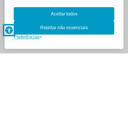
Aceitar todos
Rejeitar não essenciais
Preferências