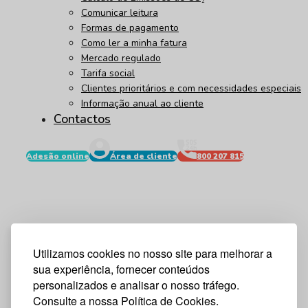
Comunicar leitura
Formas de pagamento
Como ler a minha fatura
Mercado regulado
Tarifa social
Clientes prioritários e com necessidades especiais
Informação anual ao cliente
Contactos
Adesão online
Área de cliente
800 207 815
Utilizamos cookies no nosso site para melhorar a
sua experiência, fornecer conteúdos
personalizados e analisar o nosso tráfego.
Consulte a nossa Política de Cookies.