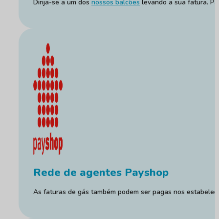
Dirija-se a um dos
nossos balcões
levando a sua fatura. Pa
Rede de agentes Payshop
As faturas de gás também podem ser pagas nos estabelec