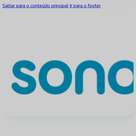
Saltar para o conteúdo principal
Ir para o footer