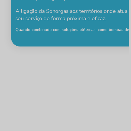
A ligação da Sonorgas aos territórios onde atu
seu serviço de forma próxima e eficaz.
Quando combinado com soluções elétricas, como bombas de ca