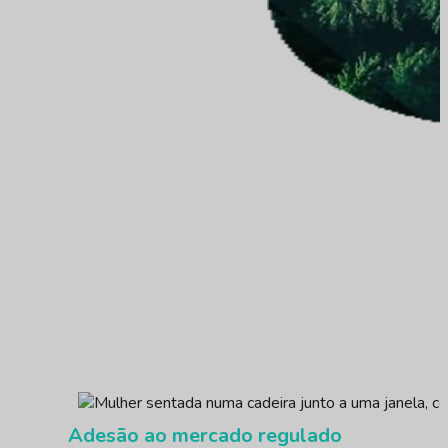
Adesão ao mercado regulado