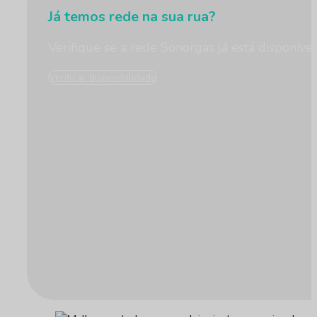
Já temos rede na sua rua?
Verifique se a rede Sonorgas já está disponíve
Verificar disponibilidade