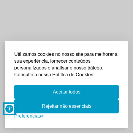
Utilizamos cookies no nosso site para melhorar a
sua experiência, fornecer conteúdos
personalizados e analisar o nosso tráfego.
Consulte a nossa Política de Cookies.
Aceitar todos
Rejeitar não essenciais
Preferências