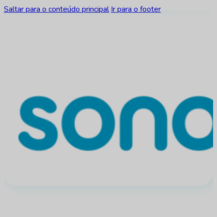
Saltar para o conteúdo principal
Ir para o footer