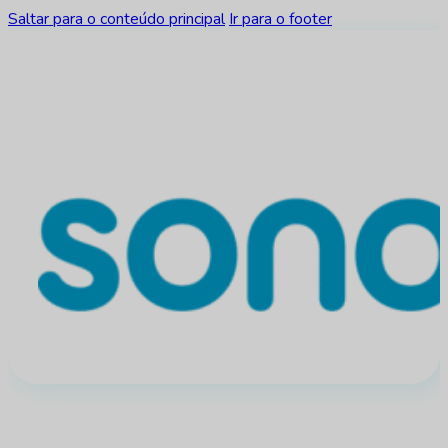
Saltar para o conteúdo principal
Ir para o footer