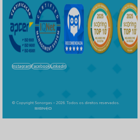
Instagram
Facebook
Linkedin
© Copyright Sonorgas – 2026. Todos os direitos reservados.