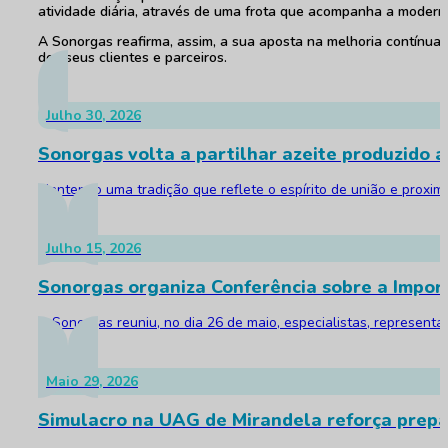
atividade diária, através de uma frota que acompanha a modern
A Sonorgas reafirma, assim, a sua aposta na melhoria contínua
dos seus clientes e parceiros.
Julho 30, 2026
Sonorgas volta a partilhar azeite produzido a
Mantendo uma tradição que reflete o espírito de união e proxim
Julho 15, 2026
Sonorgas organiza Conferência sobre a Impor
A Sonorgas reuniu, no dia 26 de maio, especialistas, represent
Maio 29, 2026
Simulacro na UAG de Mirandela reforça prepa