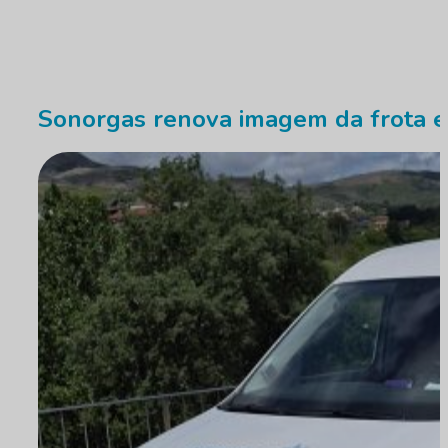
Sonorgas renova imagem da frota e 