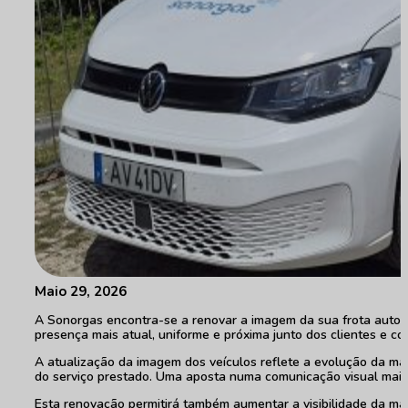
Maio 29, 2026
A Sonorgas encontra-se a renovar a imagem da sua frota automó
presença mais atual, uniforme e próxima junto dos clientes e c
A atualização da imagem dos veículos reflete a evolução da ma
do serviço prestado. Uma aposta numa comunicação visual mais a
Esta renovação permitirá também aumentar a visibilidade da ma