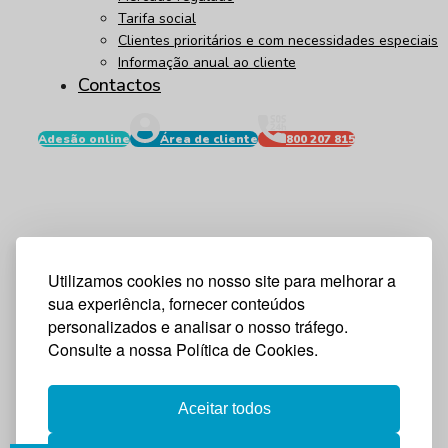
Tarifa social
Clientes prioritários e com necessidades especiais
Informação anual ao cliente
Contactos
Adesão online
Área de cliente
800 207 815
Utilizamos cookies no nosso site para melhorar a
sua experiência, fornecer conteúdos
personalizados e analisar o nosso tráfego.
Consulte a nossa Política de Cookies.
Aceitar todos