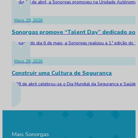
No dia 28 de abril, a Sonorgas promoveu na Unidade Autónoma d
Maio 29, 2026
Sonorgas promove “Talent Day” dedicado aos
No passado dia 6 de maio, a Sonorgas realizou a 1.ª edição do 
Maio 29, 2026
Construir uma Cultura de Segurança
A 28 de abril celebrou-se o Dia Mundial da Segurança e Saúde 
Mais Sonorgas