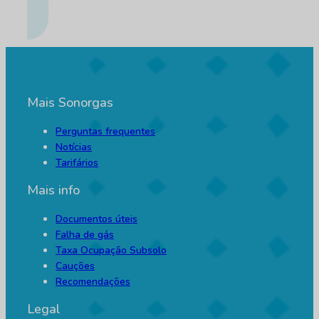
Mais Sonorgas
Perguntas frequentes
Notícias
Tarifários
Mais info
Documentos úteis
Falha de gás
Taxa Ocupação Subsolo
Cauções
Recomendações
Legal