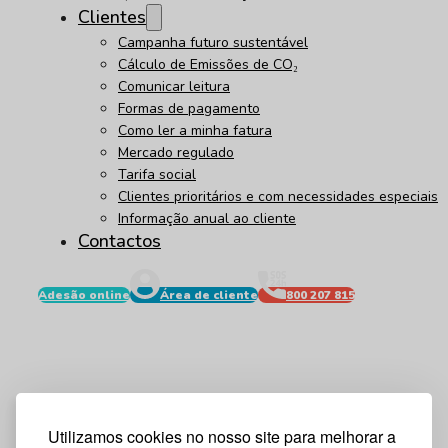
Clientes
Campanha futuro sustentável
Cálculo de Emissões de CO₂
Comunicar leitura
Formas de pagamento
Como ler a minha fatura
Mercado regulado
Tarifa social
Clientes prioritários e com necessidades especiais
Informação anual ao cliente
Contactos
Adesão online
Área de cliente
800 207 815
Utilizamos cookies no nosso site para melhorar a