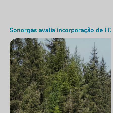
Sonorgas avalia incorporação de H2