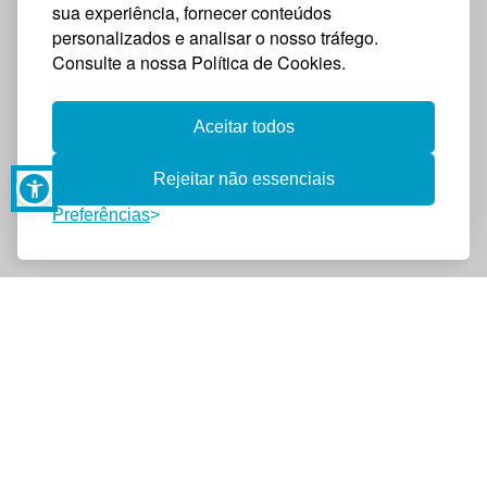
sua experiência, fornecer conteúdos
personalizados e analisar o nosso tráfego.
Consulte a nossa Política de Cookies.
Aceitar todos
Rejeitar não essenciais
Preferências