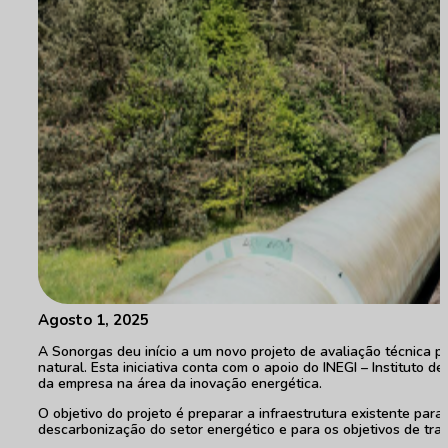
Agosto 1, 2025
A Sonorgas deu início a um novo projeto de avaliação técnica pa
natural. Esta iniciativa conta com o apoio do INEGI – Instituto 
da empresa na área da inovação energética.
O objetivo do projeto é preparar a infraestrutura existente para
descarbonização do setor energético e para os objetivos de tran