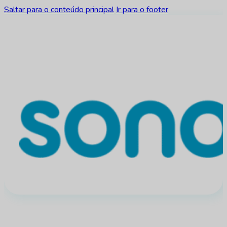
Saltar para o conteúdo principal
Ir para o footer