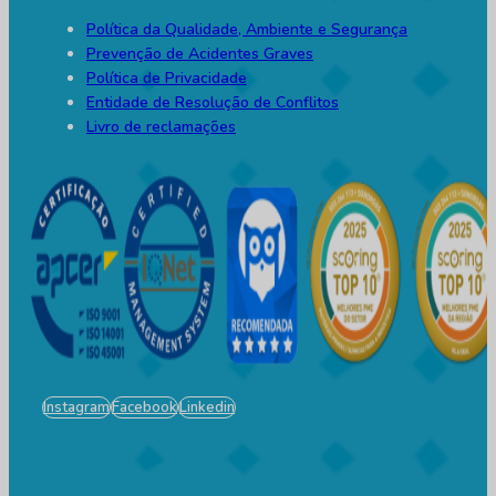
Política da Qualidade, Ambiente e Segurança
Prevenção de Acidentes Graves
Política de Privacidade
Entidade de Resolução de Conflitos
Livro de reclamações
Instagram
Facebook
Linkedin