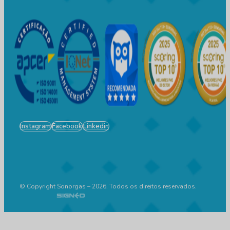
Instagram
Facebook
Linkedin
© Copyright Sonorgas – 2026. Todos os direitos reservados.