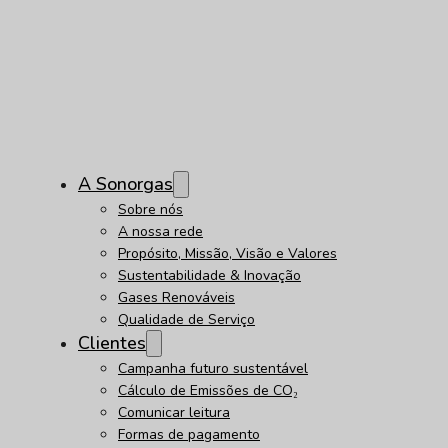
A Sonorgas
Sobre nós
A nossa rede
Propósito, Missão, Visão e Valores
Sustentabilidade & Inovação
Gases Renováveis
Qualidade de Serviço
Clientes
Campanha futuro sustentável
Cálculo de Emissões de CO₂
Comunicar leitura
Formas de pagamento