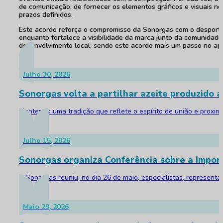
de comunicação, de fornecer os elementos gráficos e visuais n
prazos definidos.
Este acordo reforça o compromisso da Sonorgas com o desporto r
enquanto fortalece a visibilidade da marca junto da comunidade
desenvolvimento local, sendo este acordo mais um passo no apoi
Julho 30, 2026
Sonorgas volta a partilhar azeite produzido a
Mantendo uma tradição que reflete o espírito de união e proxim
Julho 15, 2026
Sonorgas organiza Conferência sobre a Impor
A Sonorgas reuniu, no dia 26 de maio, especialistas, represent
Maio 29, 2026