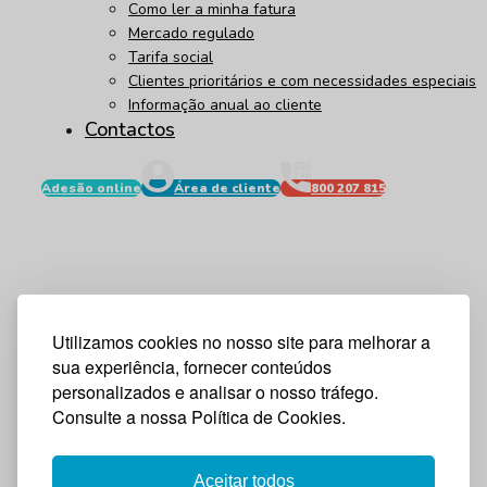
Como ler a minha fatura
Mercado regulado
Tarifa social
Clientes prioritários e com necessidades especiais
Informação anual ao cliente
Contactos
Adesão online
Área de cliente
800 207 815
Utilizamos cookies no nosso site para melhorar a
sua experiência, fornecer conteúdos
personalizados e analisar o nosso tráfego.
Consulte a nossa Política de Cookies.
Aceitar todos