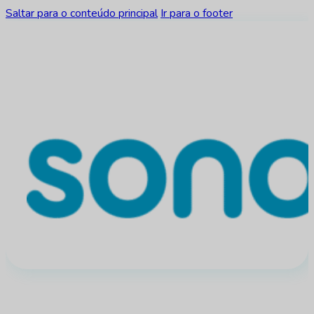
Saltar para o conteúdo principal
Ir para o footer