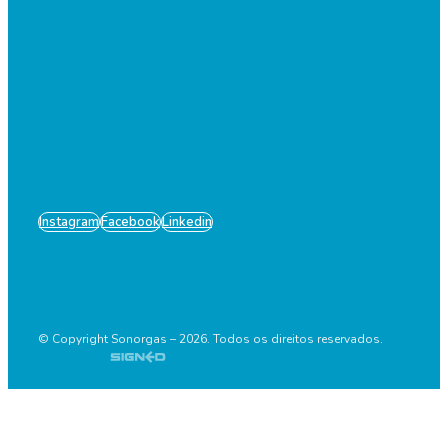
Instagram
Facebook
Linkedin
© Copyright Sonorgas – 2026. Todos os direitos reservados.