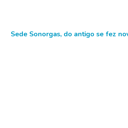
Sede Sonorgas, do antigo se fez no