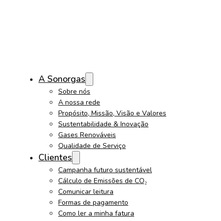
A Sonorgas
Sobre nós
A nossa rede
Propósito, Missão, Visão e Valores
Sustentabilidade & Inovação
Gases Renováveis
Qualidade de Serviço
Clientes
Campanha futuro sustentável
Cálculo de Emissões de CO₂
Comunicar leitura
Formas de pagamento
Como ler a minha fatura