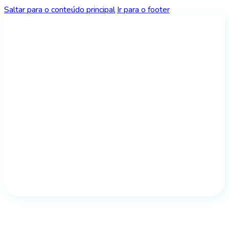
Saltar para o conteúdo principal
Ir para o footer