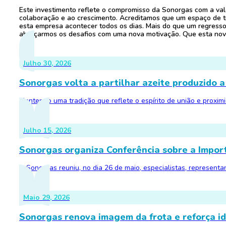
Este investimento reflete o compromisso da Sonorgas com a val
colaboração e ao crescimento. Acreditamos que um espaço de 
esta empresa acontecer todos os dias. Mais do que um regresso 
abraçarmos os desafios com uma nova motivação. Que esta nova
Julho 30, 2026
Sonorgas volta a partilhar azeite produzido a
Mantendo uma tradição que reflete o espírito de união e proxim
Julho 15, 2026
Sonorgas organiza Conferência sobre a Impor
A Sonorgas reuniu, no dia 26 de maio, especialistas, represent
Maio 29, 2026
Sonorgas renova imagem da frota e reforça id